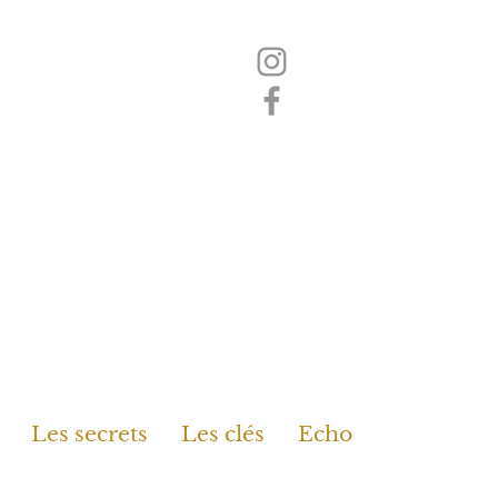
Les secrets
Les clés
Echo