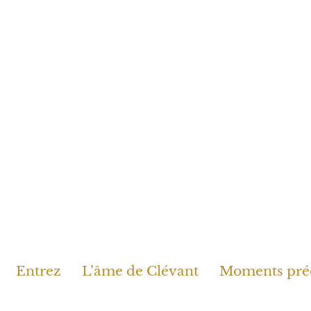
Entrez
L’âme de Clévant
Moments pré